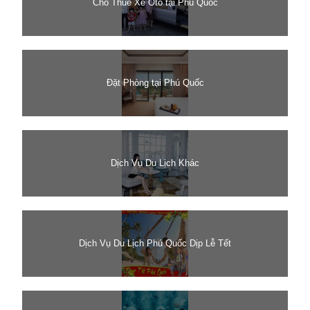
Cho Thuê Xe Oto tại Phú Quốc
Đặt Phòng tại Phú Quốc
Dịch Vụ Du Lịch Khác
Dịch Vụ Du Lịch Phú Quốc Dịp Lễ Tết