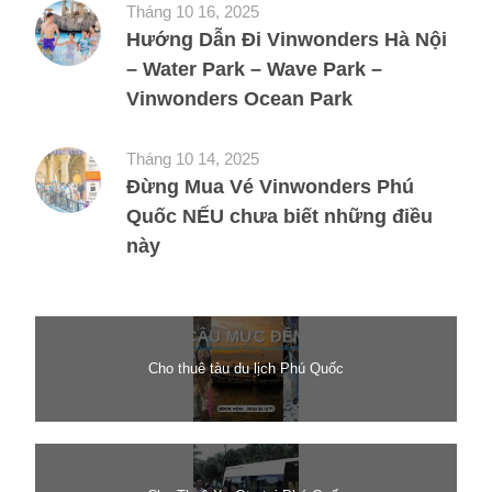
Tháng 10 16, 2025
Hướng Dẫn Đi Vinwonders Hà Nội
– Water Park – Wave Park –
Vinwonders Ocean Park
Tháng 10 14, 2025
Đừng Mua Vé Vinwonders Phú
Quốc NẾU chưa biết những điều
này
Cho thuê tàu du lịch Phú Quốc