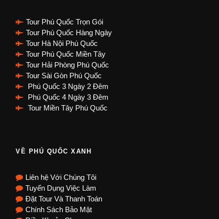
Tour Phú Quốc Trọn Gói
Tour Phú Quốc Hàng Ngày
Tour Hà Nội Phú Quốc
Tour Phú Quốc Miền Tây
Tour Hải Phòng Phú Quốc
Tour Sài Gòn Phú Quốc
Phú Quốc 3 Ngày 2 Đêm
Phú Quốc 4 Ngày 3 Đêm
Tour Miền Tây Phú Quốc
VỀ PHÚ QUỐC XANH
Liên hệ Với Chúng Tôi
Tuyển Dụng Việc Làm
Đặt Tour Và Thanh Toán
Chính Sách Bảo Mật