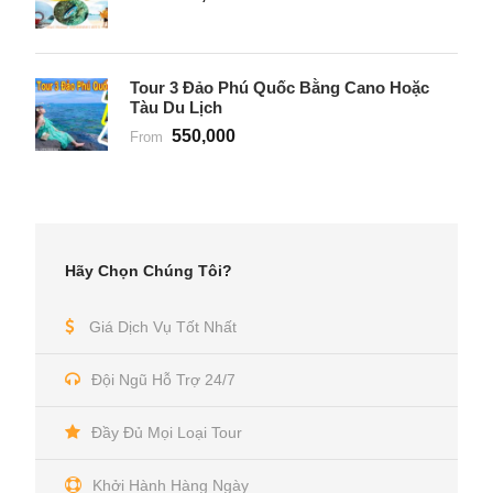
Tour 3 Đảo Phú Quốc Bằng Cano Hoặc
Tàu Du Lịch
550,000
From
Hãy Chọn Chúng Tôi?
Giá Dịch Vụ Tốt Nhất
Đội Ngũ Hỗ Trợ 24/7
Đầy Đủ Mọi Loại Tour
Khởi Hành Hàng Ngày