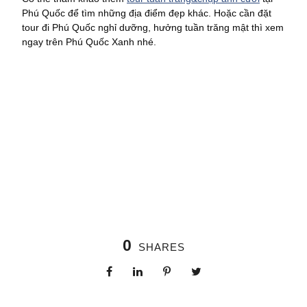
Phú Quốc để tìm những địa điểm đẹp khác. Hoặc cần đặt
tour đi Phú Quốc nghỉ dưỡng, hưởng tuần trăng mật thì xem
ngay trên Phú Quốc Xanh nhé.
0
SHARES