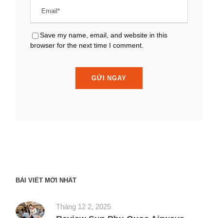
Save my name, email, and website in this
browser for the next time I comment.
BÀI VIẾT MỚI NHẤT
Tháng 12 2, 2025