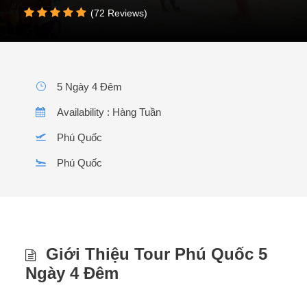
(72 Reviews)
5 Ngày 4 Đêm
Availability : Hàng Tuần
Phú Quốc
Phú Quốc
Giới Thiệu Tour Phú Quốc 5
Ngày 4 Đêm