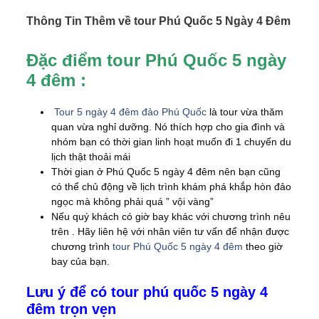
Thông Tin Thêm về tour Phú Quốc 5 Ngày 4 Đêm
Đặc điểm tour Phú Quốc 5 ngày
4 đêm :
Tour 5 ngày 4 đêm đảo Phú Quốc
là tour vừa thăm
quan vừa nghỉ dưỡng. Nó thích hợp cho gia đình và
nhóm bạn có thời gian linh hoạt muốn đi 1 chuyến du
lịch thật thoải mái
Thời gian ở Phú Quốc 5 ngày 4 đêm nên bạn cũng
có thể chủ động về lịch trình khám phá khắp hòn đảo
ngọc mà không phải quá ” vội vàng”
Nếu quý khách có giờ bay khác với chương trình nêu
trên . Hãy liên hệ với nhân viên tư vấn để nhận được
chương trình
tour Phú Quốc 5 ngày 4 đêm
theo giờ
bay của bạn.
Lưu ý để có tour phú quốc 5 ngày 4
đêm trọn vẹn