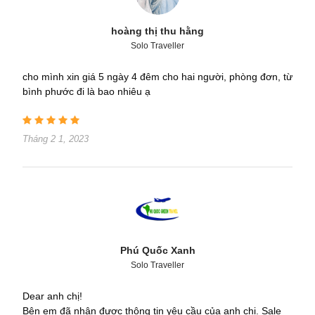
hoàng thị thu hằng
Solo Traveller
cho mình xin giá 5 ngày 4 đêm cho hai người, phòng đơn, từ
bình phước đi là bao nhiêu ạ
Tháng 2 1, 2023
Phú Quốc Xanh
Solo Traveller
Dear anh chị!
Bên em đã nhận được thông tin yêu cầu của anh chị. Sale