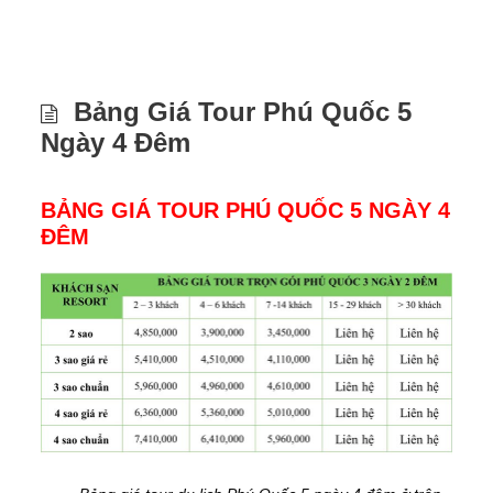
Bảng Giá Tour Phú Quốc 5
Ngày 4 Đêm
BẢNG GIÁ TOUR PHÚ QUỐC 5 NGÀY 4
ĐÊM