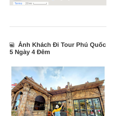
Ảnh Khách Đi Tour Phú Quốc
5 Ngày 4 Đêm