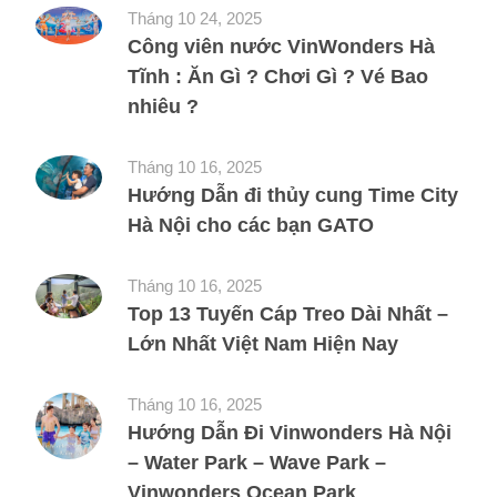
Tháng 10 24, 2025
Công viên nước VinWonders Hà
Tĩnh : Ăn Gì ? Chơi Gì ? Vé Bao
nhiêu ?
Tháng 10 16, 2025
Hướng Dẫn đi thủy cung Time City
Hà Nội cho các bạn GATO
Tháng 10 16, 2025
Top 13 Tuyến Cáp Treo Dài Nhất –
Lớn Nhất Việt Nam Hiện Nay
Tháng 10 16, 2025
Hướng Dẫn Đi Vinwonders Hà Nội
– Water Park – Wave Park –
Vinwonders Ocean Park