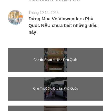
Tháng 10 14, 2025
Đừng Mua Vé Vinwonders Phú
Quốc NẾU chưa biết những điều
này
Cho thuê tàu du lịch Phú Quốc
Cho Thuê Xe Oto tại Phú Quốc