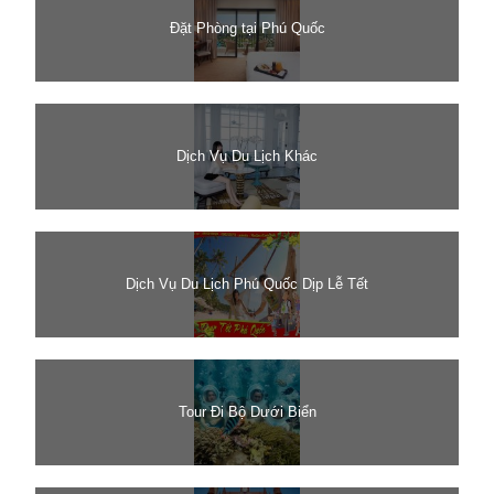
Đặt Phòng tại Phú Quốc
Dịch Vụ Du Lịch Khác
Dịch Vụ Du Lịch Phú Quốc Dịp Lễ Tết
Tour Đi Bộ Dưới Biển