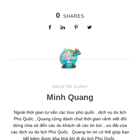
0
SHARES
About the author
Minh Quang
Ngoài thời gian tư vấn các tour phú quốc , dịch vụ du lịch
Phú Quốc , Quang cũng dành chút thời gian rảnh viết đôi
dòng chia sẻ đến các du khách về các tin tức , ưu đãi của
các dịch vụ du lịch Phú Quốc . Quang tin nó có thể giúp bạn
tiết kiệm được kha khá khi đi du lịch Phú Quốc .