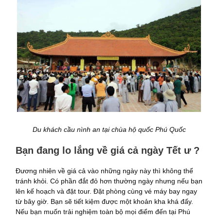
Du khách cầu nình an tại chùa hộ quốc Phú Quốc
Bạn đang lo lắng về giá cả ngày Tết ư ?
Đương nhiên về giá cả vào những ngày này thì không thể
tránh khỏi. Có phần đắt đỏ hơn thường ngày nhưng nếu bạn
lên kế hoạch và đặt tour. Đặt phòng cùng vé máy bay ngay
từ bây giờ. Bạn sẽ tiết kiệm được một khoản kha khá đấy.
Nếu bạn muốn trải nghiệm toàn bộ mọi điểm đến tại Phú