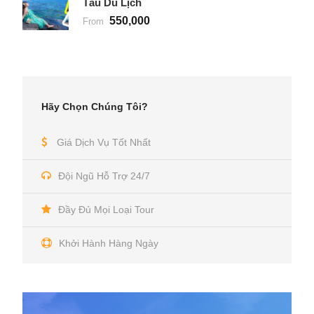
Tàu Du Lịch
550,000
From
Hãy Chọn Chúng Tôi?
Giá Dịch Vụ Tốt Nhất
Đội Ngũ Hỗ Trợ 24/7
Đầy Đủ Mọi Loại Tour
Khởi Hành Hàng Ngày