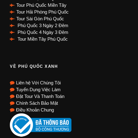
Tour Phú Quốc Miền Tây
Tour Hải Phòng Phú Quốc
Tour Sài Gòn Phú Quốc
Phú Quốc 3 Ngày 2 Đêm
Phú Quốc 4 Ngày 3 Đêm
Tour Miền Tây Phú Quốc
VỀ PHÚ QUỐC XANH
Liên hệ Với Chúng Tôi
Tuyển Dụng Việc Làm
Đặt Tour Và Thanh Toán
Chính Sách Bảo Mật
Điều Khoản Chung