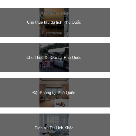
Cho thuê tàu du lịch Phú Quốc
Cho Thuê Xe Oto tại Phú Quốc
Đặt Phòng tại Phú Quốc
Dịch Vụ Du Lịch Khác