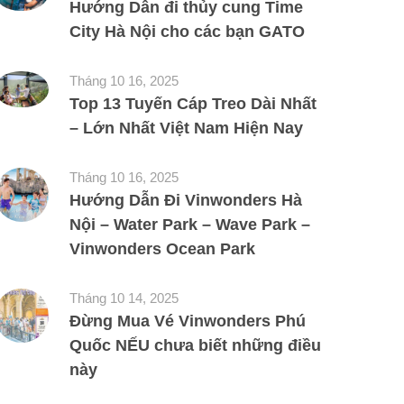
Hướng Dẫn đi thủy cung Time
City Hà Nội cho các bạn GATO
Tháng 10 16, 2025
Top 13 Tuyến Cáp Treo Dài Nhất
– Lớn Nhất Việt Nam Hiện Nay
Tháng 10 16, 2025
Hướng Dẫn Đi Vinwonders Hà
Nội – Water Park – Wave Park –
Vinwonders Ocean Park
Tháng 10 14, 2025
Đừng Mua Vé Vinwonders Phú
Quốc NẾU chưa biết những điều
này