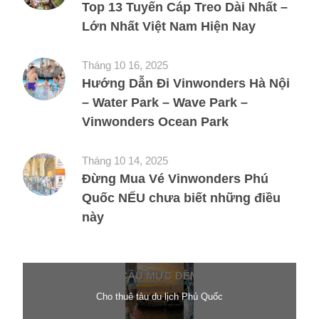
Top 13 Tuyến Cáp Treo Dài Nhất –
Lớn Nhất Việt Nam Hiện Nay
Tháng 10 16, 2025
Hướng Dẫn Đi Vinwonders Hà Nội
– Water Park – Wave Park –
Vinwonders Ocean Park
Tháng 10 14, 2025
Đừng Mua Vé Vinwonders Phú
Quốc NẾU chưa biết những điều
này
Cho thuê tàu du lịch Phú Quốc