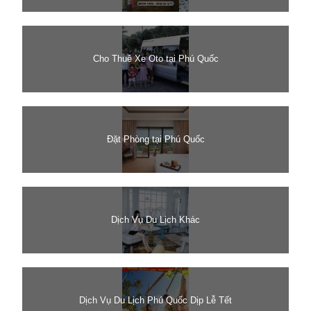
Cho Thuê Xe Oto tại Phú Quốc
Đặt Phòng tại Phú Quốc
Dịch Vụ Du Lịch Khác
Dịch Vụ Du Lịch Phú Quốc Dịp Lễ Tết