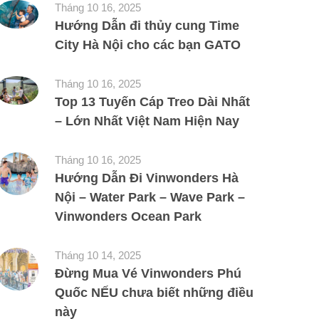
Tháng 10 16, 2025
Hướng Dẫn đi thủy cung Time
City Hà Nội cho các bạn GATO
Tháng 10 16, 2025
Top 13 Tuyến Cáp Treo Dài Nhất
– Lớn Nhất Việt Nam Hiện Nay
Tháng 10 16, 2025
Hướng Dẫn Đi Vinwonders Hà
Nội – Water Park – Wave Park –
Vinwonders Ocean Park
Tháng 10 14, 2025
Đừng Mua Vé Vinwonders Phú
Quốc NẾU chưa biết những điều
này