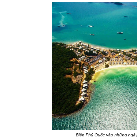
Biển Phú Quốc vào những ngày 