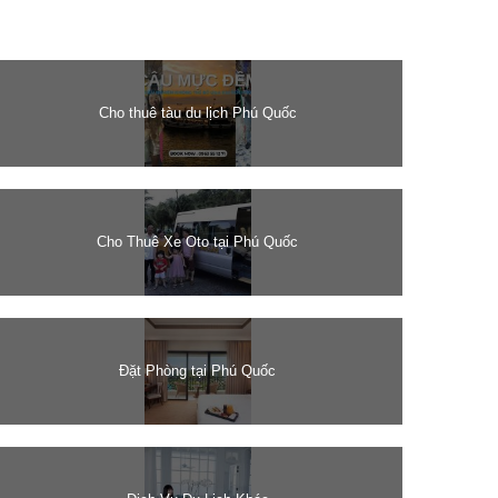
Cho thuê tàu du lịch Phú Quốc
Cho Thuê Xe Oto tại Phú Quốc
Đặt Phòng tại Phú Quốc