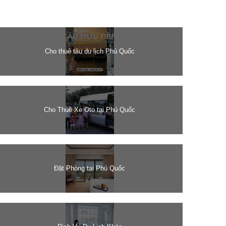
Cho thuê tàu du lịch Phú Quốc
Cho Thuê Xe Oto tại Phú Quốc
Đặt Phòng tại Phú Quốc