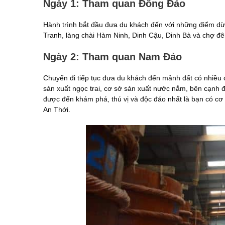
Ngày 1: Tham quan Đông Đảo
Hành trình bắt đầu đưa du khách đến với những điểm dừ
Tranh, làng chài Hàm Ninh, Dinh Cậu, Dinh Bà và chợ 
Ngày 2: Tham quan Nam Đảo
Chuyến đi tiếp tục đưa du khách đến mảnh đất có nhiều 
sản xuất ngọc trai, cơ sở sản xuất nước nắm, bên cạnh 
được đến khám phá, thú vị và độc đáo nhất là bạn có cơ
An Thới.