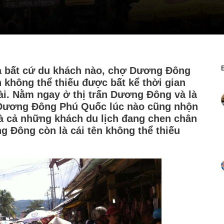
 bất cứ du khách nào, chợ Dương Đông
 không thể thiếu được bất kể thời gian
ài. Nằm ngay ở thị trấn Dương Đông và là
 Dương Đông Phú Quốc lúc nào cũng nhộn
và cả những khách du lịch đang chen chân
Đông còn là cái tên không thể thiếu