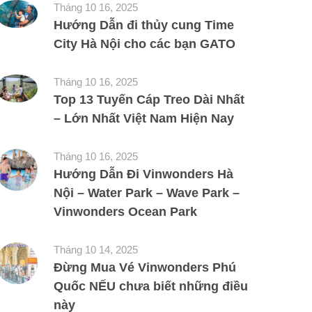
Tháng 10 16, 2025
Hướng Dẫn đi thủy cung Time
City Hà Nội cho các bạn GATO
Tháng 10 16, 2025
Top 13 Tuyến Cáp Treo Dài Nhất
– Lớn Nhất Việt Nam Hiện Nay
Tháng 10 16, 2025
Hướng Dẫn Đi Vinwonders Hà
Nội – Water Park – Wave Park –
Vinwonders Ocean Park
Tháng 10 14, 2025
Đừng Mua Vé Vinwonders Phú
Quốc NẾU chưa biết những điều
này